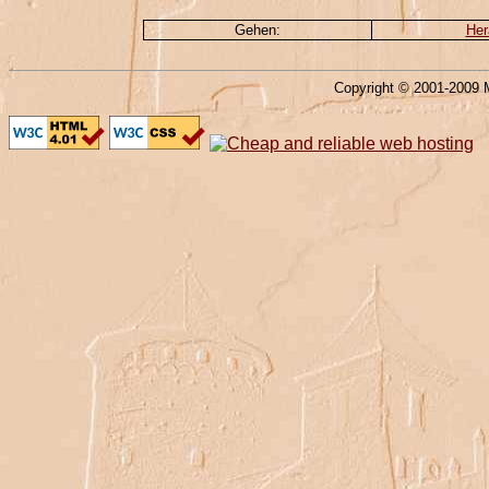
Gehen:
Her
Copyright © 2001-2009 M